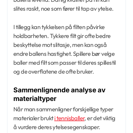
slites raskt, noe som fører til tap av ytelse.
I tillegg kan tykkelsen på filten påvirke
holdbarheten. Tykkere filt gir ofte bedre
beskyttelse mot slitasje, men kan også
endre ballens hastighet. Spillere bør velge
baller med filt som passer til deres spillestil
og de overflatene de ofte bruker.
Sammenlignende analyse av
materialtyper
Når man sammenligner forskjellige typer
materialer brukt
i tennisballer
, er det viktig
å vurdere deres ytelsesegenskaper.