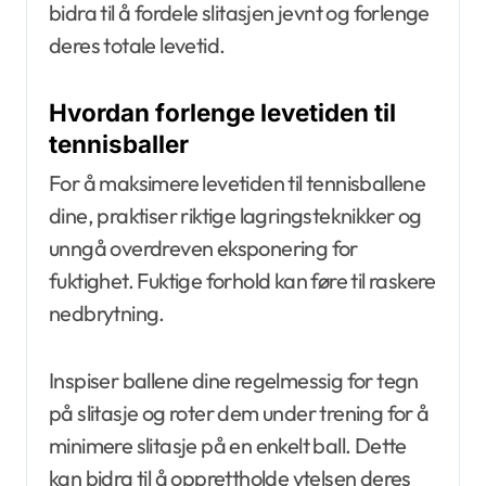
bidra til å fordele slitasjen jevnt og forlenge
deres totale levetid.
Hvordan forlenge levetiden til
tennisballer
For å maksimere levetiden til tennisballene
dine, praktiser riktige lagringsteknikker og
unngå overdreven eksponering for
fuktighet. Fuktige forhold kan føre til raskere
nedbrytning.
Inspiser ballene dine regelmessig for tegn
på slitasje og roter dem under trening for å
minimere slitasje på en enkelt ball. Dette
kan bidra til å opprettholde ytelsen deres