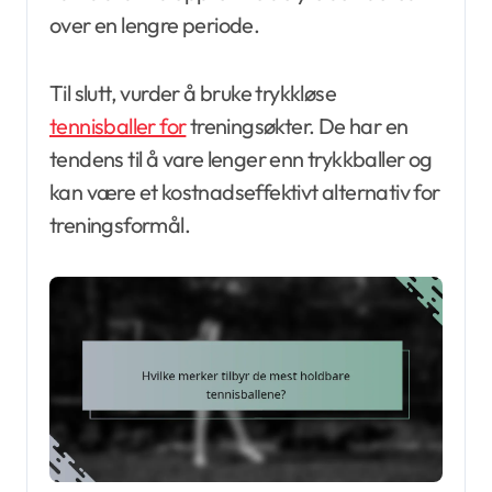
over en lengre periode.
Til slutt, vurder å bruke trykkløse
tennisballer for
treningsøkter. De har en
tendens til å vare lenger enn trykkballer og
kan være et kostnadseffektivt alternativ for
treningsformål.