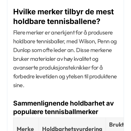
Hvilke merker tilbyr de mest
holdbare tennisballene?
Flere merker er anerkjent for å produsere
holdbare tennisballer, med Wilson, Penn og
Dunlop som ofte leder an. Disse merkene
bruker materialer av høy kvalitet og
avanserte produksjonsteknikker for å
forbedre levetiden og ytelsen til produktene
sine.
Sammenlignende holdbarhet av
populære tennisballmerker
Brukt
Merke
Holdbarhetsvurdering