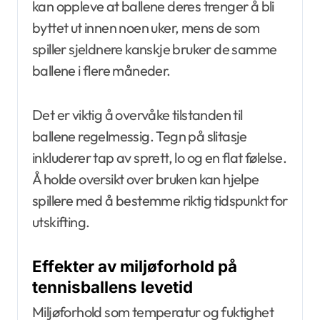
kan oppleve at ballene deres trenger å bli
byttet ut innen noen uker, mens de som
spiller sjeldnere kanskje bruker de samme
ballene i flere måneder.
Det er viktig å overvåke tilstanden til
ballene regelmessig. Tegn på slitasje
inkluderer tap av sprett, lo og en flat følelse.
Å holde oversikt over bruken kan hjelpe
spillere med å bestemme riktig tidspunkt for
utskifting.
Effekter av miljøforhold på
tennisballens levetid
Miljøforhold som temperatur og fuktighet