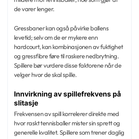
de varer lenger.
Gressbaner kan også påvirke ballens
levetid; selv om de er mykere enn
hardcourt, kan kombinasjonen av fuktighet
og gressfibre føre til raskere nedbrytning.
Spillere bør vurdere disse faktorene når de
velger hvor de skal spille.
Innvirkning av spillefrekvens på
slitasje
Frekvensen av spill korrelerer direkte med
hvor raskt tennisballer mister sin sprett og
generelle kvalitet. Spillere som trener daglig