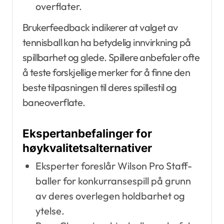
overflater.
Brukerfeedback indikerer at valget av
tennisball kan ha betydelig innvirkning på
spillbarhet og glede. Spillere anbefaler ofte
å teste forskjellige merker for å finne den
beste tilpasningen til deres spillestil og
baneoverflate.
Ekspertanbefalinger for
høykvalitetsalternativer
Eksperter foreslår Wilson Pro Staff-
baller for konkurransespill på grunn
av deres overlegen holdbarhet og
ytelse.