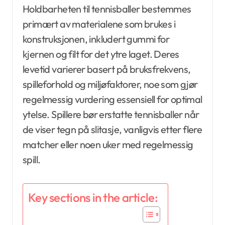
Holdbarheten til tennisballer bestemmes
primært av materialene som brukes i
konstruksjonen, inkludert gummi for
kjernen og filt for det ytre laget. Deres
levetid varierer basert på bruksfrekvens,
spilleforhold og miljøfaktorer, noe som gjør
regelmessig vurdering essensiell for optimal
ytelse. Spillere bør erstatte tennisballer når
de viser tegn på slitasje, vanligvis etter flere
matcher eller noen uker med regelmessig
spill.
Key sections in the article: