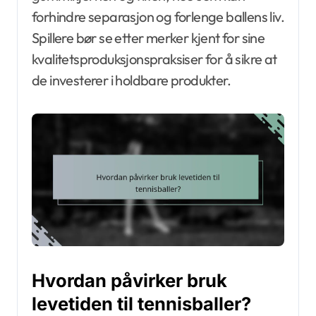
forhindre separasjon og forlenge ballens liv.
Spillere bør se etter merker kjent for sine
kvalitetsproduksjonspraksiser for å sikre at
de investerer i holdbare produkter.
Hvordan påvirker bruk
levetiden til tennisballer?