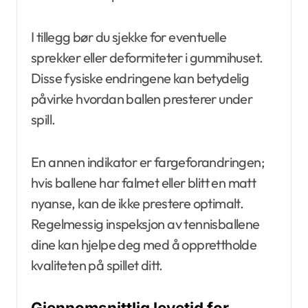
I tillegg bør du sjekke for eventuelle
sprekker eller deformiteter i gummihuset.
Disse fysiske endringene kan betydelig
påvirke hvordan ballen presterer under
spill.
En annen indikator er fargeforandringen;
hvis ballene har falmet eller blitt en matt
nyanse, kan de ikke prestere optimalt.
Regelmessig inspeksjon av tennisballene
dine kan hjelpe deg med å opprettholde
kvaliteten på spillet ditt.
Gjennomsnittlig levetid for