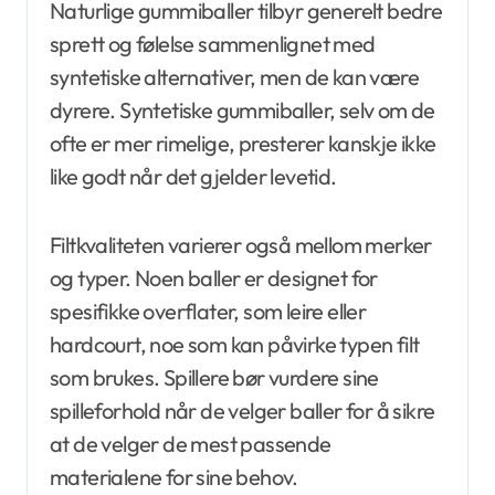
Naturlige gummiballer tilbyr generelt bedre
sprett og følelse sammenlignet med
syntetiske alternativer, men de kan være
dyrere. Syntetiske gummiballer, selv om de
ofte er mer rimelige, presterer kanskje ikke
like godt når det gjelder levetid.
Filtkvaliteten varierer også mellom merker
og typer. Noen baller er designet for
spesifikke overflater, som leire eller
hardcourt, noe som kan påvirke typen filt
som brukes. Spillere bør vurdere sine
spilleforhold når de velger baller for å sikre
at de velger de mest passende
materialene for sine behov.