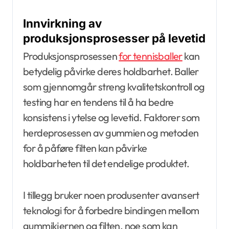
Innvirkning av
produksjonsprosesser på levetid
Produksjonsprosessen
for tennisballer
kan
betydelig påvirke deres holdbarhet. Baller
som gjennomgår streng kvalitetskontroll og
testing har en tendens til å ha bedre
konsistens i ytelse og levetid. Faktorer som
herdeprosessen av gummien og metoden
for å påføre filten kan påvirke
holdbarheten til det endelige produktet.
I tillegg bruker noen produsenter avansert
teknologi for å forbedre bindingen mellom
gummikjernen og filten, noe som kan