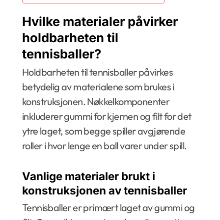
Hvilke materialer påvirker
holdbarheten til
tennisballer?
Holdbarheten til tennisballer påvirkes
betydelig av materialene som brukes i
konstruksjonen. Nøkkelkomponenter
inkluderer gummi for kjernen og filt for det
ytre laget, som begge spiller avgjørende
roller i hvor lenge en ball varer under spill.
Vanlige materialer brukt i
konstruksjonen av tennisballer
Tennisballer er primært laget av gummi og