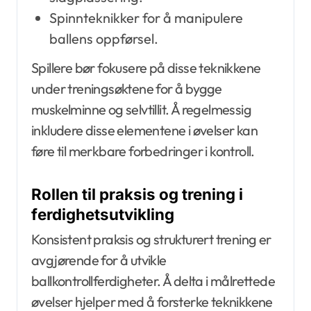
Spinnteknikker for å manipulere
ballens oppførsel.
Spillere bør fokusere på disse teknikkene
under treningsøktene for å bygge
muskelminne og selvtillit. Å regelmessig
inkludere disse elementene i øvelser kan
føre til merkbare forbedringer i kontroll.
Rollen til praksis og trening i
ferdighetsutvikling
Konsistent praksis og strukturert trening er
avgjørende for å utvikle
ballkontrollferdigheter. Å delta i målrettede
øvelser hjelper med å forsterke teknikkene