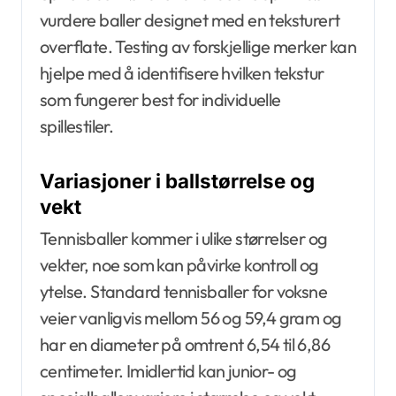
vurdere baller designet med en teksturert
overflate. Testing av forskjellige merker kan
hjelpe med å identifisere hvilken tekstur
som fungerer best for individuelle
spillestiler.
Variasjoner i ballstørrelse og
vekt
Tennisballer kommer i ulike størrelser og
vekter, noe som kan påvirke kontroll og
ytelse. Standard tennisballer for voksne
veier vanligvis mellom 56 og 59,4 gram og
har en diameter på omtrent 6,54 til 6,86
centimeter. Imidlertid kan junior- og