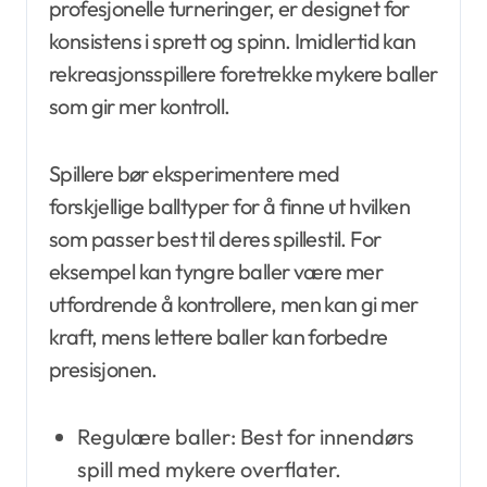
profesjonelle turneringer, er designet for
konsistens i sprett og spinn. Imidlertid kan
rekreasjonsspillere foretrekke mykere baller
som gir mer kontroll.
Spillere bør eksperimentere med
forskjellige balltyper for å finne ut hvilken
som passer best til deres spillestil. For
eksempel kan tyngre baller være mer
utfordrende å kontrollere, men kan gi mer
kraft, mens lettere baller kan forbedre
presisjonen.
Regulære baller: Best for innendørs
spill med mykere overflater.