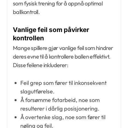
som fysisk trening for å oppnå optimal
ballkontroll.
Vanlige feil som påvirker
kontrollen
Mange spillere gjør vanlige feil som hindrer
deres evne til å kontrollere ballen effektivt.
Disse feilene inkluderer:
Feil grep som fører til inkonsekvent
slagutførelse.
Å forsømme fotarbeid, noe som
resulterer i dårlig posisjonering.
Å overtenke slag, noe som fører til
nøling og feil.