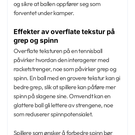
og sikre at ballen oppfører seg som
forventet under kamper.
Effekter av overflate tekstur på
grep og spinn
Overflate teksturen på en tennisball
påvirker hvordan den interagerer med
racketstrenger, noe som påvirker grep og
spinn. En ball med en grovere tekstur kan gi
bedre grep, slik at spillere kan påføre mer
spinn på slagene sine. Omvendt kan en
glattere ball gli lettere av strengene, noe
som reduserer spinnpotensialet.
Spillere som ønsker å forbedre spinn bør