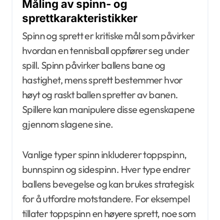
Måling av spinn- og
sprettkarakteristikker
Spinn og sprett er kritiske mål som påvirker
hvordan en tennisball oppfører seg under
spill. Spinn påvirker ballens bane og
hastighet, mens sprett bestemmer hvor
høyt og raskt ballen spretter av banen.
Spillere kan manipulere disse egenskapene
gjennom slagene sine.
Vanlige typer spinn inkluderer toppspinn,
bunnspinn og sidespinn. Hver type endrer
ballens bevegelse og kan brukes strategisk
for å utfordre motstandere. For eksempel
tillater toppspinn en høyere sprett, noe som