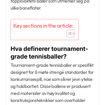
toppkvalitets baller som utmerker seg på
ulike baneflater.
Key sections in the article:
Hva definerer tournament-
grade tennisballer?
Tournament-grade tennisballer er spesifikt
designet for å møte strenge standarder for
konkurransespill, noe som sikrer jevn ytelse
og holdbarhet. Disse ballene er produsert
med materialer av høy kvalitet og
konstruksjonsteknikker som overholder