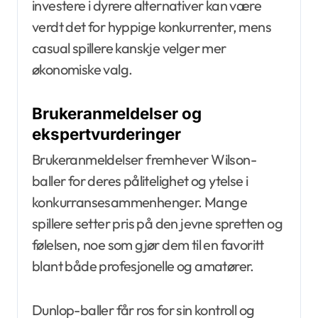
investere i dyrere alternativer kan være
verdt det for hyppige konkurrenter, mens
casual spillere kanskje velger mer
økonomiske valg.
Brukeranmeldelser og
ekspertvurderinger
Brukeranmeldelser fremhever Wilson-
baller for deres pålitelighet og ytelse i
konkurransesammenhenger. Mange
spillere setter pris på den jevne spretten og
følelsen, noe som gjør dem til en favoritt
blant både profesjonelle og amatører.
Dunlop-baller får ros for sin kontroll og