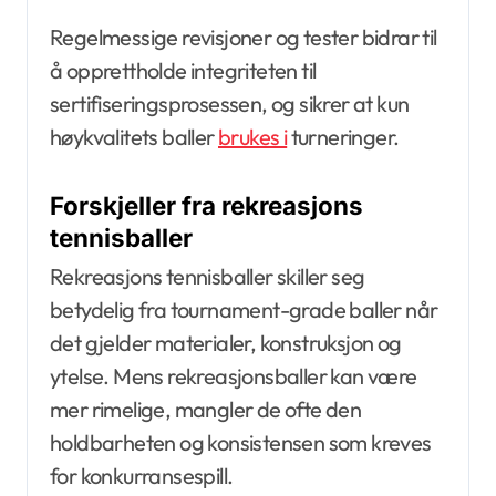
Regelmessige revisjoner og tester bidrar til
å opprettholde integriteten til
sertifiseringsprosessen, og sikrer at kun
høykvalitets baller
brukes i
turneringer.
Forskjeller fra rekreasjons
tennisballer
Rekreasjons tennisballer skiller seg
betydelig fra tournament-grade baller når
det gjelder materialer, konstruksjon og
ytelse. Mens rekreasjonsballer kan være
mer rimelige, mangler de ofte den
holdbarheten og konsistensen som kreves
for konkurransespill.