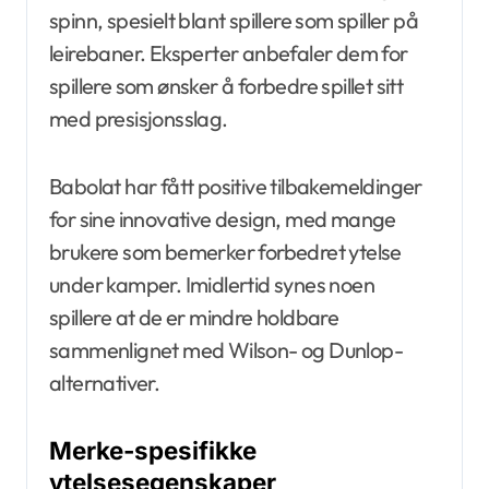
spinn, spesielt blant spillere som spiller på
leirebaner. Eksperter anbefaler dem for
spillere som ønsker å forbedre spillet sitt
med presisjonsslag.
Babolat har fått positive tilbakemeldinger
for sine innovative design, med mange
brukere som bemerker forbedret ytelse
under kamper. Imidlertid synes noen
spillere at de er mindre holdbare
sammenlignet med Wilson- og Dunlop-
alternativer.
Merke-spesifikke
ytelsesegenskaper