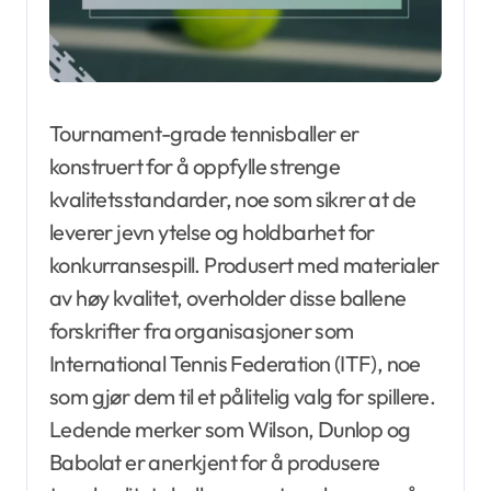
Tournament-grade tennisballer er
konstruert for å oppfylle strenge
kvalitetsstandarder, noe som sikrer at de
leverer jevn ytelse og holdbarhet for
konkurransespill. Produsert med materialer
av høy kvalitet, overholder disse ballene
forskrifter fra organisasjoner som
International Tennis Federation (ITF), noe
som gjør dem til et pålitelig valg for spillere.
Ledende merker som Wilson, Dunlop og
Babolat er anerkjent for å produsere