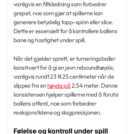
vanligvis en filtkledning som forbedrer
grepet, noe som gjør at spillerne kan
generere betydelig topp-spinn eller slice.
Dette er essensielt for å kontrollere ballens
bane og hastighet under spill.
Når det gjelder sprett, er turneringsballer
konstruert for å gi en jevn reboundhøyde,
vanligvis rundt 23 til 25 centimeter når de
slippes fra en
høyde på
2,54 meter. Denne
konsistensen hjelper spillerne med å forutsi
ballens atferd, noe som forbedrer
reaksjonstidene og slagpresisjonen.
Følelse og kontroll under spill