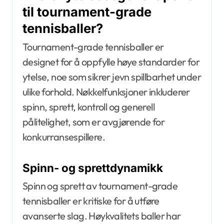
til tournament-grade
tennisballer?
Tournament-grade tennisballer er
designet for å oppfylle høye standarder for
ytelse, noe som sikrer jevn spillbarhet under
ulike forhold. Nøkkelfunksjoner inkluderer
spinn, sprett, kontroll og generell
pålitelighet, som er avgjørende for
konkurransespillere.
Spinn- og sprettdynamikk
Spinn og sprett av tournament-grade
tennisballer er kritiske for å utføre
avanserte slag. Høykvalitets baller har