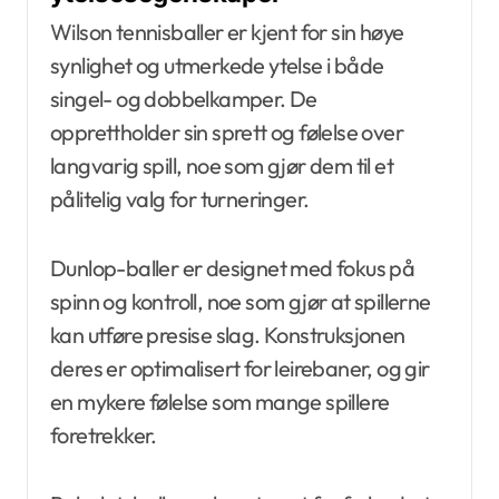
Wilson tennisballer er kjent for sin høye
synlighet og utmerkede ytelse i både
singel- og dobbelkamper. De
opprettholder sin sprett og følelse over
langvarig spill, noe som gjør dem til et
pålitelig valg for turneringer.
Dunlop-baller er designet med fokus på
spinn og kontroll, noe som gjør at spillerne
kan utføre presise slag. Konstruksjonen
deres er optimalisert for leirebaner, og gir
en mykere følelse som mange spillere
foretrekker.