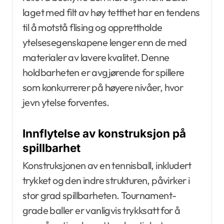
laget med filt av høy tetthet har en tendens
til å motstå flising og opprettholde
ytelsesegenskapene lenger enn de med
materialer av lavere kvalitet. Denne
holdbarheten er avgjørende for spillere
som konkurrerer på høyere nivåer, hvor
jevn ytelse forventes.
Innflytelse av konstruksjon på
spillbarhet
Konstruksjonen av en tennisball, inkludert
trykket og den indre strukturen, påvirker i
stor grad spillbarheten. Tournament-
grade baller er vanligvis trykksatt for å