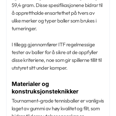
59,4 gram. Disse spesifikasjonene bidrar til
å opprettholde ensartethet på tvers av
ulike merker og typer baller som brukes i
turneringer.
I tillegg gjennomfører ITF regelmessige
tester av baller for å sikre at de oppfyller
disse kriteriene, noe som gir spillerne tillit til
utstyret sitt under kamper.
Materialer og
konstruksjonsteknikker
Tournament-grade tennisballer er vanligvis
laget av gummi av høy kvalitet og filt, som