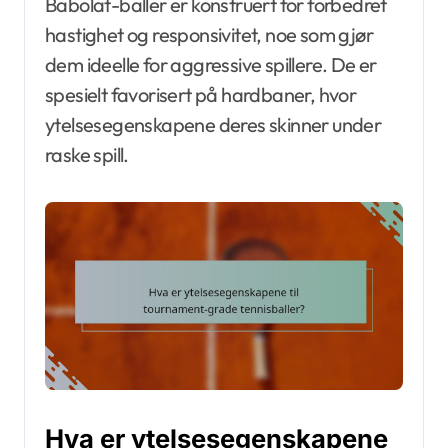
Babolat-baller er konstruert for forbedret
hastighet og responsivitet, noe som gjør
dem ideelle for aggressive spillere. De er
spesielt favorisert på hardbaner, hvor
ytelsesegenskapene deres skinner under
raske spill.
Hva er ytelsesegenskapene