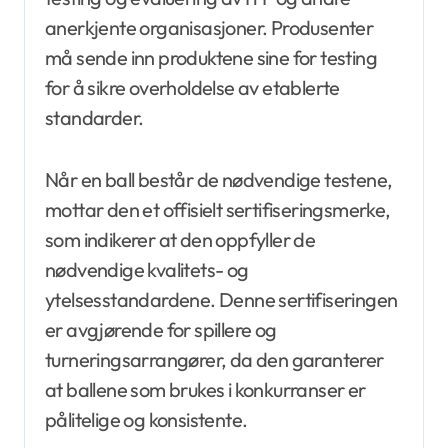
anerkjente organisasjoner. Produsenter
må sende inn produktene sine for testing
for å sikre overholdelse av etablerte
standarder.
Når en ball består de nødvendige testene,
mottar den et offisielt sertifiseringsmerke,
som indikerer at den oppfyller de
nødvendige kvalitets- og
ytelsesstandardene. Denne sertifiseringen
er avgjørende for spillere og
turneringsarrangører, da den garanterer
at ballene som brukes i konkurranser er
pålitelige og konsistente.